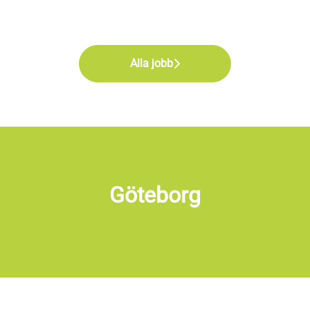
Alla jobb
Göteborg