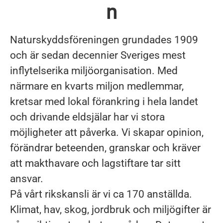
n
Naturskyddsföreningen grundades 1909
och är sedan decennier Sveriges mest
inflytelserika miljöorganisation. Med
närmare en kvarts miljon medlemmar,
kretsar med lokal förankring i hela landet
och drivande eldsjälar har vi stora
möjligheter att påverka. Vi skapar opinion,
förändrar beteenden, granskar och kräver
att makthavare och lagstiftare tar sitt
ansvar.
På vårt rikskansli är vi ca 170 anställda.
Klimat, hav, skog, jordbruk och miljögifter är