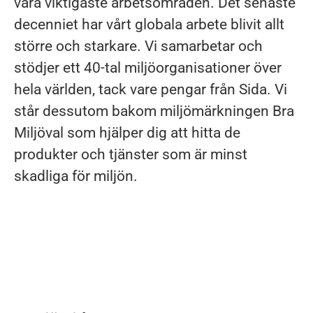
våra viktigaste arbetsområden. Det senaste
decenniet har vårt globala arbete blivit allt
större och starkare. Vi samarbetar och
stödjer ett 40-tal miljöorganisationer över
hela världen, tack vare pengar från Sida. Vi
står dessutom bakom miljömärkningen Bra
Miljöval som hjälper dig att hitta de
produkter och tjänster som är minst
skadliga för miljön.