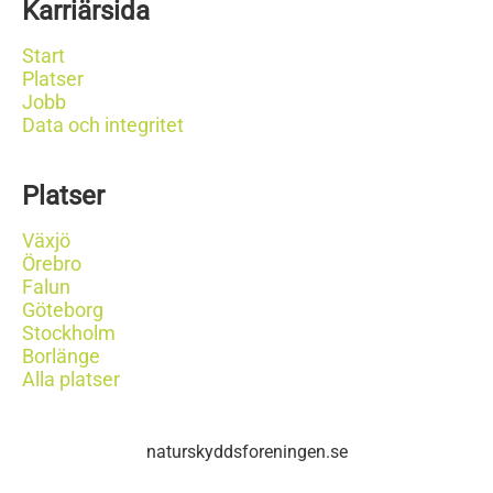
Karriärsida
Start
Platser
Jobb
Data och integritet
Platser
Växjö
Örebro
Falun
Göteborg
Stockholm
Borlänge
Alla platser
naturskyddsforeningen.se