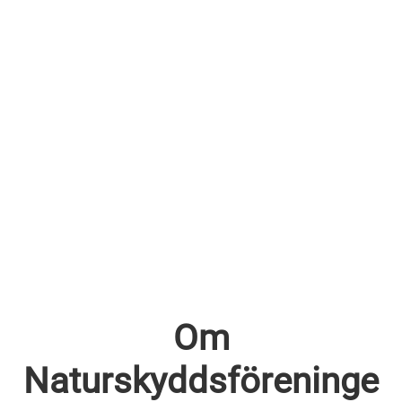
Om
Naturskyddsföreninge